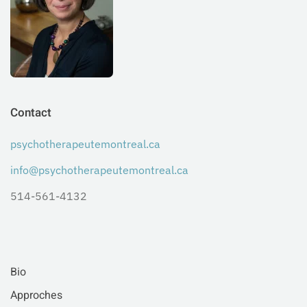
Contact
psychotherapeutemontreal.ca
info@psychotherapeutemontreal.ca
514-561-4132
Bio
Approches