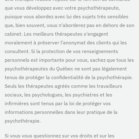
que vous développez avec votre psychothérapeute,
puisque vous abordez avec lui des sujets très sensibles
que, bien souvent, vous n'aborderez pas en dehors de son
cabinet. Les meilleurs thérapeutes s'engagent
moralement à préserver l'anonymat des clients qui les
consultent. Si la protection de vos renseignements
personnels est importante pour vous, sachez que tous les
psychothérapeutes du Québec ne sont pas légalement
tenus de protéger la confidentialité de la psychothérapie.
Seuls les thérapeutes agréés comme les travailleurs
sociaux, les psychologues, les psychiatres et les
infirmières sont tenus par la loi de protéger vos
informations personnelles dans leur pratique de la
psychothérapie.
Si vous vous questionnez sur vos droits et sur les