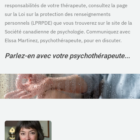
responsabilités de votre thérapeute, consultez la page
sur la Loi sur la protection des renseignements
personnels (LPRPDE) que vous trouverez sur le site de la
Société canadienne de psychologie. Communiquez avec
Elssa Martinez, psychothérapeute, pour en discuter.
Parlez-en avec votre psychothérapeute...